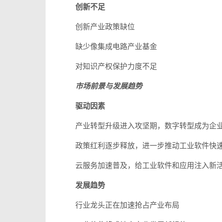
创新不足
创新产业政策缺位
缺少像集成电路产业基金
对知识产权保护力度不足
市场前景与发展趋势
驱动因素
产业转型升级进入攻坚期，数字转型成为企
政策红利逐步释放，进一步推动工业软件快
云服务加速普及，给工业软件和应用注入新
发展趋势
行业龙头正在加速抢占产业布局