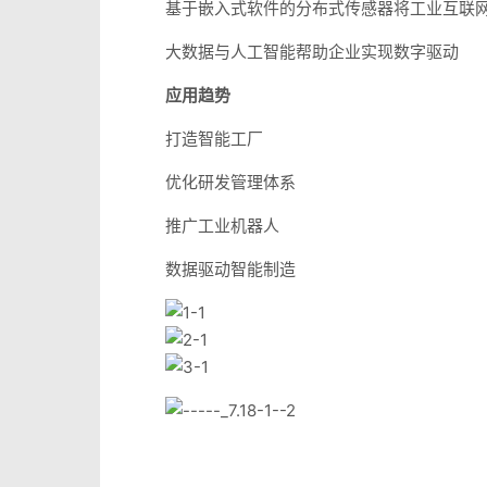
基于嵌入式软件的分布式传感器将工业互联
大数据与人工智能帮助企业实现数字驱动
应用趋势
打造智能工厂
优化研发管理体系
推广工业机器人
数据驱动智能制造