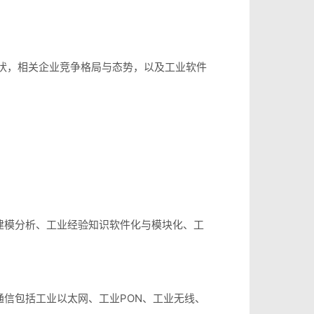
现状，相关企业竞争格局与态势，以及工业软件
建模分析、工业经验知识软件化与模块化、工
信包括工业以太网、工业PON、工业无线、