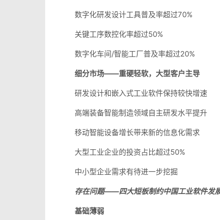
数字化研发设计工具普及率超过70%
关键工序数控化率超过50%
数字化车间/智能工厂普及率超过20%
细分市场——重硬轻软，大型客户主导
研发设计和嵌入式工业软件保持较快增速
高端装备智能制造领域自主研发水平提升
移动智能设备增长带来新的信息化需求
大型工业企业的投资占比超过50%
中小型企业需求有待进一步挖掘
存在问题——四大短板制约中国工业软件发
基础薄弱