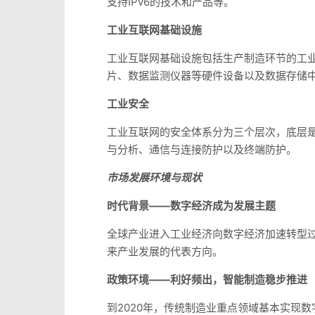
支持IPv6的技术和产品等。
工业互联网基础设施
工业互联网基础设施包括生产制造环节的工业
片、数据监测仪器等硬件设备以及数据存储
工业安全
工业互联网的安全体系分为三个层次，底层
与分析、通信与连接防护以及终端防护。
市场发展环境与现状
时代背景——数字经济成为发展主题
全球产业进入工业经济向数字经济加速转型
来产业发展的代表方向。
政策环境——利好频出，智能制造稳步推进
到2020年，传统制造业重点领域基本实现