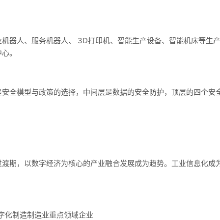
机器人、服务机器人、 3D打印机、智能生产设备、智能机床等生产设
中心。
是安全模型与政策的选择，中间层是数据的安全防护，顶层的四个安
过渡期，以数字经济为核心的产业融合发展成为趋势。工业信息化成
数字化制造制造业重点领域企业