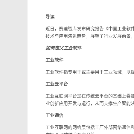
导读
近日，赛迪智库发布研究报告《中国工业软件
技术与应用演进趋势，展望了行业发展前景
如何定义工业软件
工业软件
工业软件指专用于或主要用于工业领域，以
工业云平台
工业互联网平台是在传统云平台的基础上叠
业创新应用开发与运行，从而支撑生产智能
工业通信
工业互联网的网络层包括工厂外部网络通信