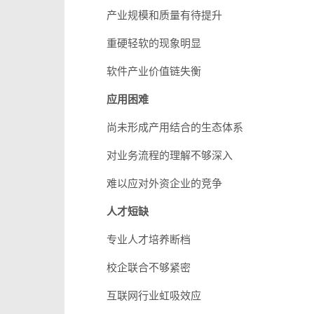
产业规模和质量有待提升
重硬轻软的现象明显
软件产业价值链失衡
应用困难
尚未形成产用结合的生态体系
对业务流程的理解不够深入
难以应对外资企业的竞争
人才短缺
专业人才培养断档
校企联合不够紧密
互联网行业虹吸效应