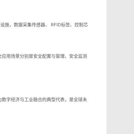
施，数据采集传感器、 RFID标签、控制芯
全应用场景分别是安全配置与管理、安全监测
为数字经济与工业融合的典型代表，是全球未