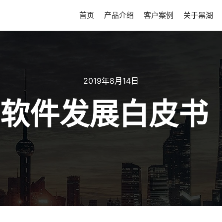
首页
产品介绍
客户案例
关于黑湖
2019年8月14日
软件发展白皮书（