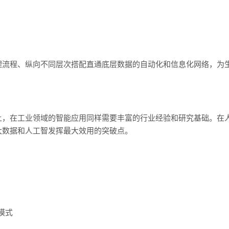
理流程、纵向不同层次搭配直通底层数据的自动化和信息化网络，为
上，在工业领域的智能应用同样需要丰富的行业经验和研究基础。在
大数据和人工智发挥最大效用的突破点。
模式