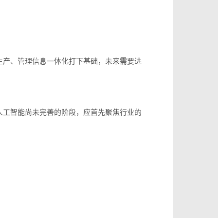
生产、管理信息一体化打下基础，未来需要进
人工智能尚未完善的阶段，应首先聚焦行业的