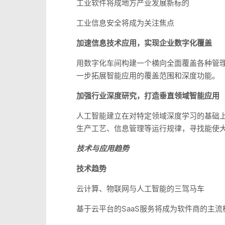
工业软件将成地方产业发展新标的
工业信息安全将成为关注焦点
加速信息技术应用，实现企业数字化覆盖
用数字化车间构建一个横向全面覆盖各种管
一步拓展智能应用的覆盖范围和深度功能。
加强行业深度研究，打造垂直领域智能应用
人工智能建立在对特定领域深度学习的基础
生产工艺、信息管理等运行规律，寻找能使
技术与应用趋势
技术趋势
云计算、物联网与人工智能的三驾马车
基于云平台的SaaS服务将成为软件商的主流