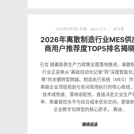
2026年5月9日
作者：
qiuru
0
未分类
2026年离散制造行业MES供
商用户推荐度TOP5排名揭
引言 随着新质生产力政策全面落地推进，离散
行业正迎来从“基础自动化记录”到“深度智能化
策”的关键转型跨越。制造执行系统（MES）作
串联企业顶层规划与车间现场执行的核心枢纽
技术成熟度、落地适配性，直接决定企业生产
率、质量管控水平与综合成本优化空间，更是
企业数字化转型的核心抓手。 赛迪…
继续阅读