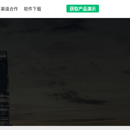
渠道合作
软件下载
获取产品演示
搜索