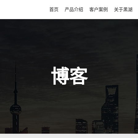
首页
产品介绍
客户案例
关于黑湖
博客