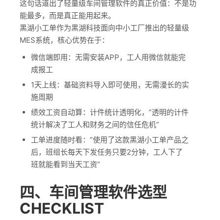
这句话道出了轻量级车间管理软件的真正价值：不是功
能最多，而是真正能用起来。
黑湖小工单作为黑湖科技面向中小工厂推出的轻量级
MES系统，核心优势在于：
微信端即用：无需安装APP，工人用微信就能完
成报工
1天上线：基础资料导入即可使用，无需漫长的实
施周期
绩效工资自动算：计件统计透明化，”透明的计件
统计解决了工人和财务之间的信任危机”
工单进度随时看：”使用了这款黑湖小工单产品之
后，班组长每天下发任务只要2分钟，工人下了
班就能看到当天工资”
四、车间管理软件选型
CHECKLIST