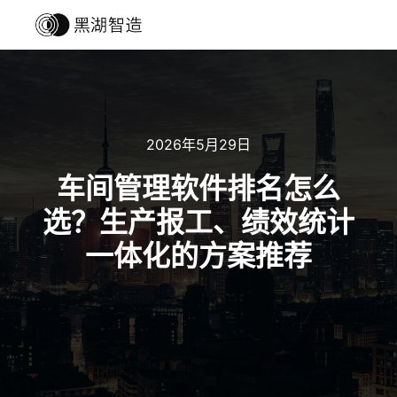
主菜单
搜索
2026年5月29日
车间管理软件排名怎么
选？生产报工、绩效统计
一体化的方案推荐