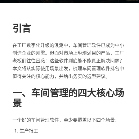
引言
在工厂数字化升级的浪潮中，车间管理软件已成为中小
制造企业的刚需。但面对市场上琳琅满目的产品，工厂
老板们往往困惑：这些软件到底能不能真正解决问题？
本文将从实际使用场景出发，梳理车间管理软件排名中
值得关注的核心能力，并给出务实的选型建议。
一、车间管理的四大核心场
景
一个好的车间管理软件，至少要覆盖以下四个场景：
生产报工