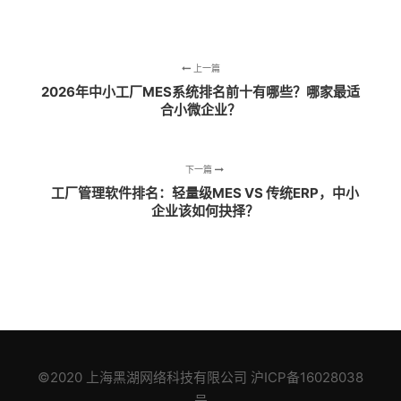
上一篇
2026年中小工厂MES系统排名前十有哪些？哪家最适
合小微企业？
下一篇
工厂管理软件排名：轻量级MES VS 传统ERP，中小
企业该如何抉择？
©2020
上海黑湖网络科技有限公司
沪ICP备16028038
号