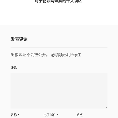
对于物联网理解的十大误区！
发表评论
邮箱地址不会被公开。
必填项已用
*
标注
评论
名称
*
电子邮件
*
站点