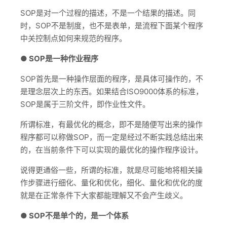
SOP是对一个过程的描述，不是一个结果的描述。同
时，SOP不是制度，也不是表单，是流程下面某个程序
中关控制点如何来规范的程序。
● SOP是一种作业程序
SOP首先是一种操作层面的程序，是具体可操作的，不
是理念层次上的东西。如果结合ISO9000体系的标准，
SOP是属于三阶文件，即作业性文件。
所谓标准，有最优化的概念，即不是随便写出来的操作
程序都可以称做SOP，而一定是经过不断实践总结出来
的，在当前条件下可以实现的最优化的操作程序设计。
说得更通俗一些，所谓的标准，就是尽可能地将相关操
作步骤进行细化、量化和优化，细化、量化和优化的度
就是在正常条件下大家都能理解又不会产生歧义。
● SOP不是单个的，是一个体系