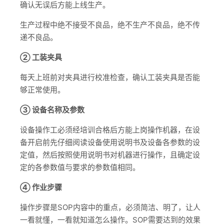
确认无误后方能上线生产。
生产过程中绝不接受不良品，绝不生产不良品，绝不传
递不良品。
② 工装夹具
每天上班前对夹具进行校准检查，确认工装夹具是否能
够正常使用。
③ 设备名称及参数
设备操作工必须经培训合格后方能上岗操作机器，在设
备开启前先仔细阅读设备使用说明书及设备各参数的设
定值，然后按照使用说明书对机器进行操作，且确定设
定的各参数值与要求的参数值相同。
④ 作业步骤
操作步骤是SOP内容中的重点，必须简洁、明了，让人
一看就懂，一看就知道怎么操作。SOP需要达到的效果