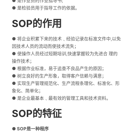
● 是作业员的作业指导书;
● 是检验员用于指导工作的依据。
SOP的作用
● 将企业积累下来的技术﹑经验记录在标准文件中,以免
因技术人员的流动而使技术流失；
● 使操作人员经过短期培训,快速掌握较为先进合 理的
操作技术；
● 根据作业标准，易于追查不良品产生的原因；
● 树立良好的生产形象，取得客户信赖与满意；
● 实现生产管理规范化、生产流程条理化、标准化、形
象化、简单化；
● 是企业最基本﹑最有效的管理工具和技术资料。
SOP的特征
● SOP是一种程序