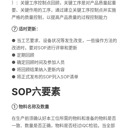
）：关键工序控制点回顾，关键工序是对产品质量起重
要、关键作用的工序，通过建立关键工序控制点并实施
严格的质量控制，以提高产品质量的过程控制能力
⑦ 适时更新：
● 当工艺要求、设备状况等发生改变，一些操作方法的
改进时，要对SOP进行评审和更新
● 定期回顾
● 确定回顾时间及参加人员
● 将回顾结果纳入更新内容
● 将正式发布的SOP列入SOP清单
SOP六要素
① 物料名称及数量
在生产前须确认好本工位所需的物料和准备的物料是否
一致、数量是否正确，物料是否经过IQC检验。当全部