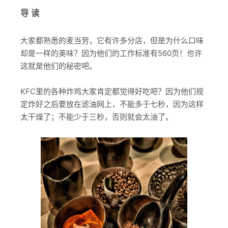
导 读
大家都熟悉的麦当劳，它有许多分店，但是为什么口味
却是一样的美味？因为他们的工作标准有560页！也许
这就是他们的秘密吧。
KFC里的各种炸鸡大家肯定都觉得好吃吧？因为他们规
定炸好之后要放在滤油网上，不能多于七秒，因为这样
太干燥了；不能少于三秒，否则就会太油了。