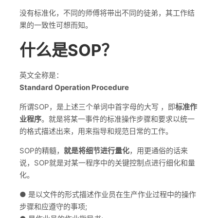
没有标准化，不同的师傅将带出不同的徒弟，其工作结
果的一致性可想而知。
什么是SOP？
英文全称是：
Standard Operation Procedure
所谓SOP，是上述三个单词中首字母的大写 ，即
标准作
业程序
。就是将某一事件的标准操作步骤和要求以统一
的格式描述出来，用来指导和规范日常的工作。
SOP的精髓，
就是将细节进行量化
，用更通俗的话来
说，SOP就是对某一程序中的关键控制点进行细化和量
化。
● 是以文件的形式描述作业员在生产作业过程中的操作
步骤和应遵守的事项;