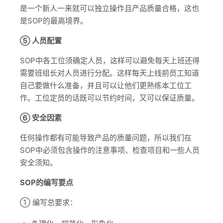
是一个新人一来就可以独立操作且产品质量合格，这也
是SOP的最高境界。
⑤ 人员配置
SOP中各工位须确定人员，这样可以避免每天上班还得
需要班组长对人员进行分配。这样每天上线前员工知道
自己要做什么准备，并且可以让他们更熟练本工位工
作。工位定员的话既可以节约时间，又可以保证质量。
⑥ 安全因素
任何操作都有可能导致产品的质量问题，所以我们在
SOP中必须包含操作的注意事项、检查项目和一些人员
安全须知。
SOP的编写要点
① 编写总要求：