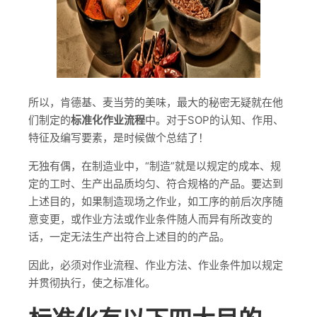
所以，肯德基、麦当劳的美味，最大的秘密无疑就在他
们制定的
标准化作业流程
中。对于SOP的认知、作用、
特征及编写要素，是时候做个总结了！
无独有偶，在制造业中，“制造”就是以规定的成本、规
定的工时、生产出品质均匀、符合规格的产品。要达到
上述目的，如果制造现场之作业，如工序的前后次序随
意变更，或作业方法或作业条件随人而异有所改变的
话，一定无法生产出符合上述目的的产品。
因此，必须对作业流程、作业方法、作业条件加以规定
并贯彻执行，使之标准化。