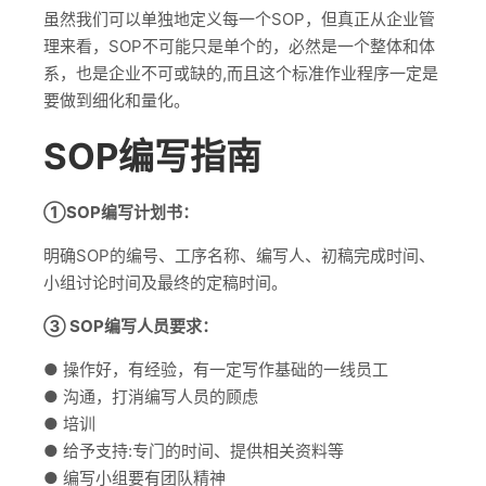
虽然我们可以单独地定义每一个SOP，但真正从企业管
理来看，SOP不可能只是单个的，必然是一个整体和体
系，也是企业不可或缺的,而且这个标准作业程序一定是
要做到细化和量化。
SOP编写指南
①SOP编写计划书：
明确SOP的编号、工序名称、编写人、初稿完成时间、
小组讨论时间及最终的定稿时间。
③ SOP编写人员要求：
● 操作好，有经验，有一定写作基础的一线员工
● 沟通，打消编写人员的顾虑
● 培训
● 给予支持:专门的时间、提供相关资料等
● 编写小组要有团队精神