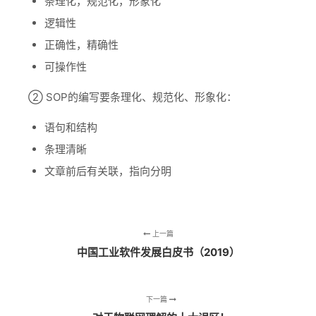
条理化，规范化，形象化
逻辑性
正确性，精确性
可操作性
② SOP的编写要条理化、规范化、形象化：
语句和结构
条理清晰
文章前后有关联，指向分明
上一篇
中国工业软件发展白皮书（2019）
下一篇